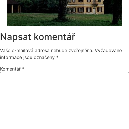
Napsat komentář
Vaše e-mailová adresa nebude zveřejněna.
Vyžadované
informace jsou označeny
*
Komentář
*