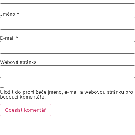
Jméno
*
E-mail
*
Webová stránka
Uložit do prohlížeče jméno, e-mail a webovou stránku pro
budoucí komentáře.