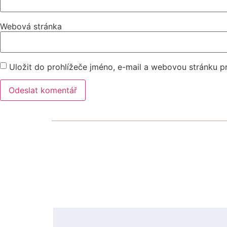
Webová stránka
Uložit do prohlížeče jméno, e-mail a webovou stránku 