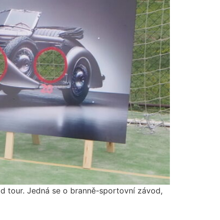
d tour. Jedná se o branně-sportovní závod,