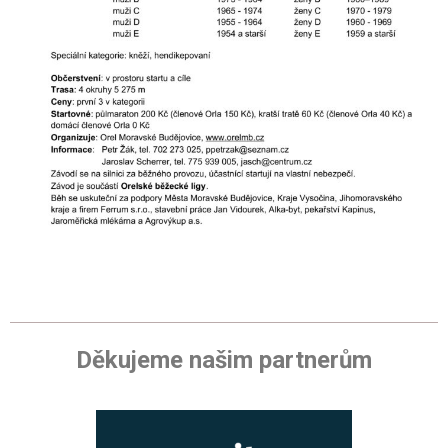
Děkujeme našim partnerům