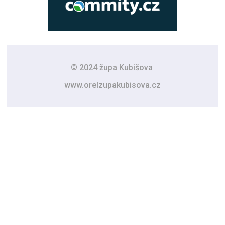
© 2024 župa Kubišova
www.orelzupakubisova.cz