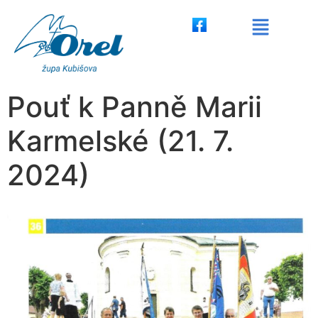
Pouť k Panně Marii
Karmelské (21. 7.
2024)